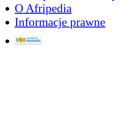
O Afripedia
Informacje prawne