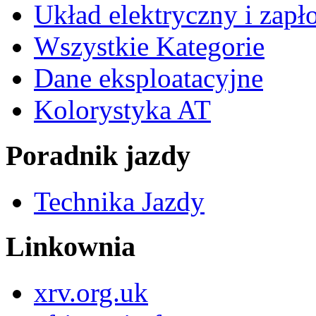
Układ elektryczny i zap
Wszystkie Kategorie
Dane eksploatacyjne
Kolorystyka AT
Poradnik jazdy
Technika Jazdy
Linkownia
xrv.org.uk