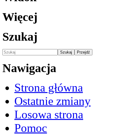
Więcej
Szukaj
Nawigacja
Strona główna
Ostatnie zmiany
Losowa strona
Pomoc