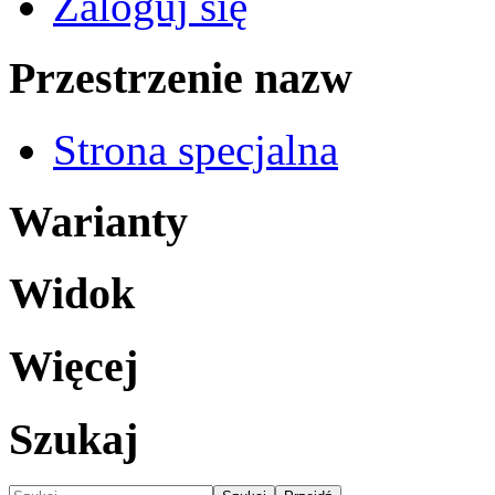
Zaloguj się
Przestrzenie nazw
Strona specjalna
Warianty
Widok
Więcej
Szukaj