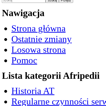
Nawigacja
Strona główna
Ostatnie zmiany
Losowa strona
Pomoc
Lista kategorii Afripedii
Historia AT
Regularne czynności ser