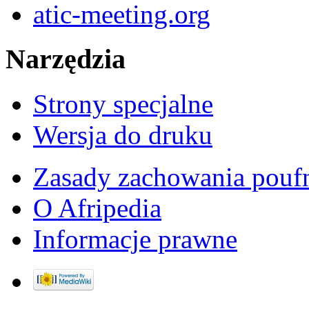
atic-meeting.org
Narzędzia
Strony specjalne
Wersja do druku
Zasady zachowania pouf
O Afripedia
Informacje prawne