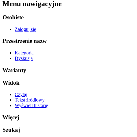
Menu nawigacyjne
Osobiste
Zaloguj się
Przestrzenie nazw
Kategoria
Dyskusja
Warianty
Widok
Czytaj
Tekst źródłowy
Wyświetl historię
Więcej
Szukaj