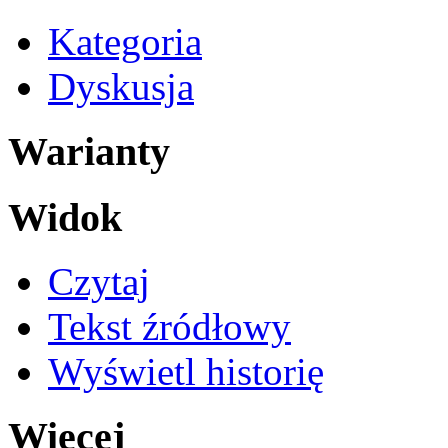
Kategoria
Dyskusja
Warianty
Widok
Czytaj
Tekst źródłowy
Wyświetl historię
Więcej