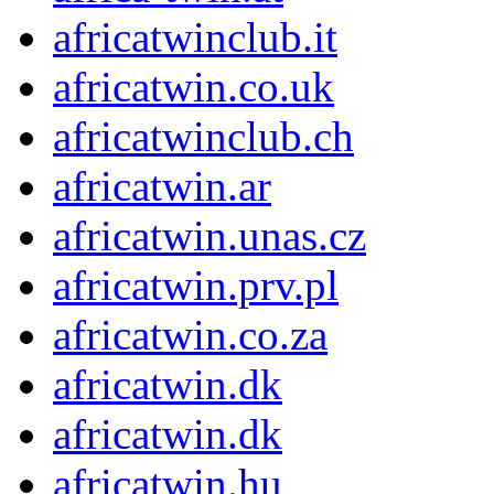
africatwinclub.it
africatwin.co.uk
africatwinclub.ch
africatwin.ar
africatwin.unas.cz
africatwin.prv.pl
africatwin.co.za
africatwin.dk
africatwin.dk
africatwin.hu