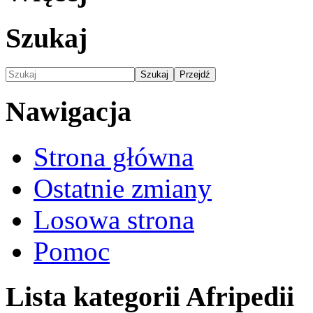
Szukaj
Nawigacja
Strona główna
Ostatnie zmiany
Losowa strona
Pomoc
Lista kategorii Afripedii