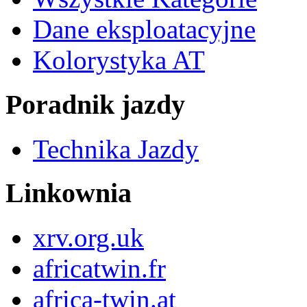
Dane eksploatacyjne
Kolorystyka AT
Poradnik jazdy
Technika Jazdy
Linkownia
xrv.org.uk
africatwin.fr
africa-twin.at